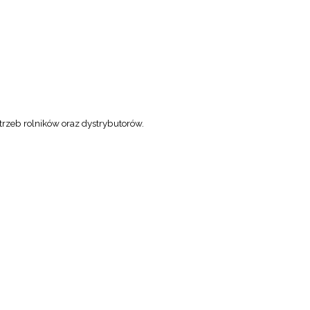
rzeb rolników oraz dystrybutorów.