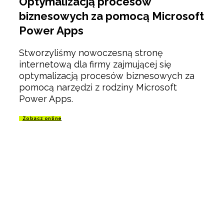
Optymalizacją procesów
biznesowych za pomocą Microsoft
Power Apps
Stworzyliśmy nowoczesną stronę
internetową dla firmy zajmującej się
optymalizacją procesów biznesowych za
pomocą narzędzi z rodziny Microsoft
Power Apps.
Zobacz online