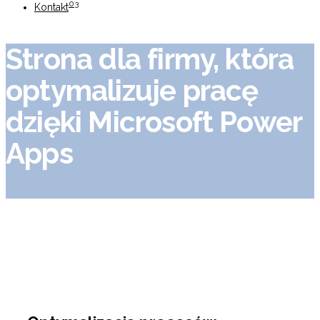
03
Kontakt
Strona dla firmy, która
optymalizuje pracę
dzięki Microsoft Power
Apps