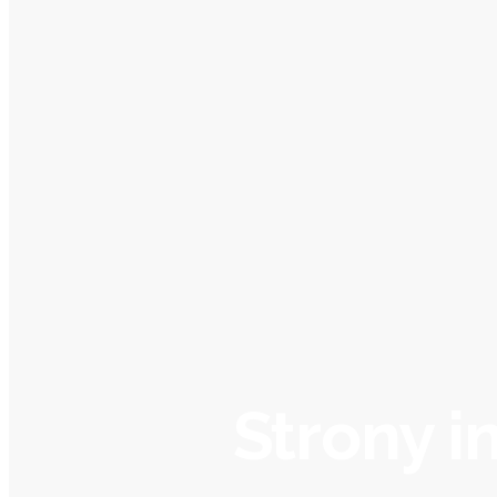
Strony i